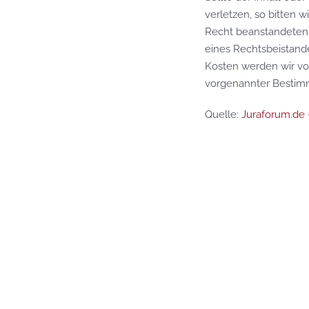
verletzen, so bitten 
Recht beanstandeten 
eines Rechtsbeistand
Kosten werden wir v
vorgenannter Bestim
Quelle:
Juraforum.de