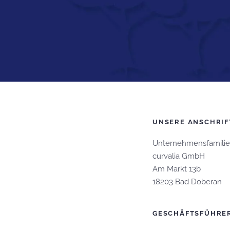
UNSERE ANSCHRIF
Unternehmensfamilie
curvalia GmbH
Am Markt 13b
18203 Bad Doberan
GESCHÄFTSFÜHRER