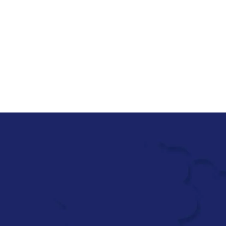
Zum Hauptinhalt springen